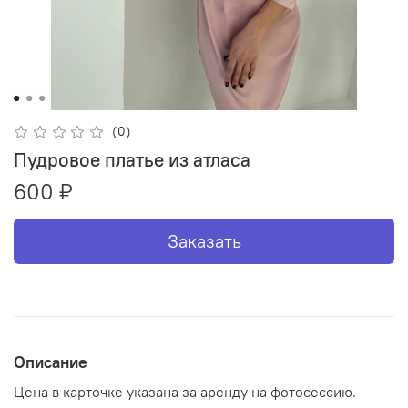
(0)
Пудровое платье из атласа
600 ₽
Заказать
Описание
Цена в карточке указана за аренду на фотосессию.