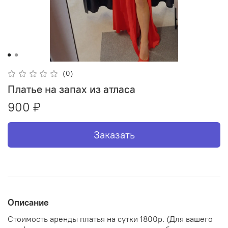
(0)
Платье на запах из атласа
900 ₽
Заказать
Описание
Стоимость аренды платья на сутки 1800р. (Для вашего